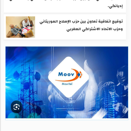
إديانكي.
توقيع اتفاقية تعاون بين حزب الإصلاح الموريتاني
وحزب الاتحاد الاشتراكي المغربي