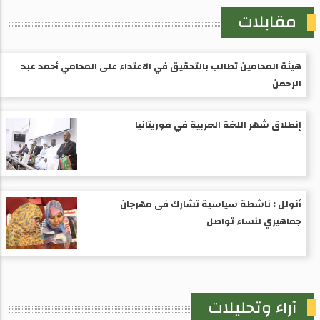
مقابلات
هيئة المحامين تطالب بالتحقيق في الاعتداء على المحامي أحمد عبد
الرحمن
إنطلاق شهر اللغة العربية في موريتانيا
أنولل : ناشطة سياسية تشارك فى مهرجان
جماهيري لنساء تواصل
آراء وتحليلات