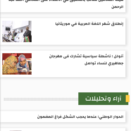
الرحمن
إنطلاق شهر اللغة العربية في موريتانيا
أنولل : ناشطة سياسية تشارك فى مهرجان
جماهيري لنساء تواصل
آراء وتحليلات
الحوار الوطني: عندما يحجب الشكل فراغ المضمون