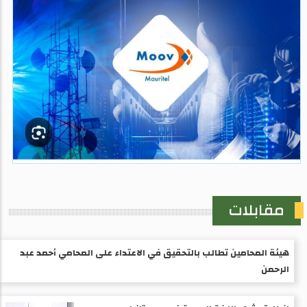
مقابلات
هيئة المحامين تطالب بالتحقيق في الاعتداء على المحامي أحمد عبد
الرحمن